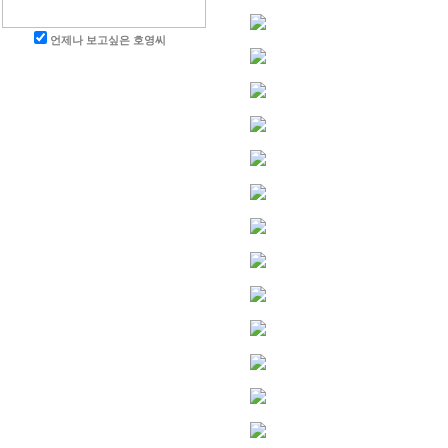
언제나 보고싶은 호영씨