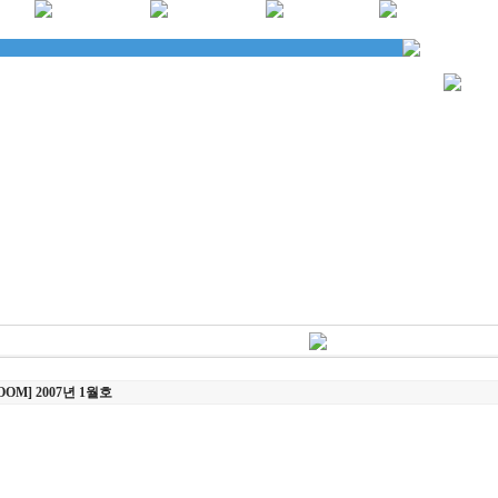
OM] 2007년 1월호