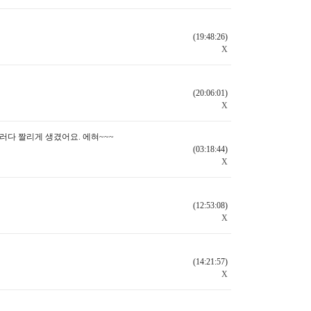
(19:48:26)
X
(20:06:01)
X
러다 짤리게 생겼어요. 에혀~~~
(03:18:44)
X
(12:53:08)
X
(14:21:57)
X