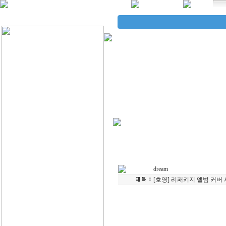
dream
[호영] 리패키지 앨범 커버 